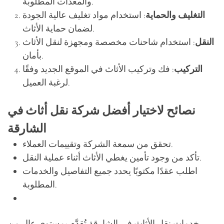
والمعدات المطلوبة.
التغليف والحماية
: استخدام مواد تغليف عالية الجودة
لضمان حماية الأثاث.
النقل
: استخدام شاحنات مخصصة ومجهزة لنقل الأثاث
بأمان.
التركيب
: فك وتركيب الأثاث في الموقع الجديد وفقًا
لرغبة العميل.
نصائح لاختيار أفضل شركة نقل أثاث في
الشارقة
تحقق من سمعة الشركة وتقييمات العملاء.
تأكد من وجود تأمين يغطي الأثاث أثناء عملية النقل.
اطلب عقدًا مكتوبًا يحدد جميع التفاصيل والخدمات
المطلوبة.
خدمات نقل الأثاث في الشارقة تُقدَّم بمستوى عالٍ من