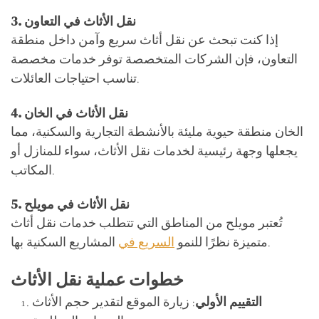
نقل الأثاث في التعاون
3.
إذا كنت تبحث عن نقل أثاث سريع وآمن داخل منطقة
التعاون، فإن الشركات المتخصصة توفر خدمات مخصصة
تناسب احتياجات العائلات.
نقل الأثاث في الخان
4.
الخان منطقة حيوية مليئة بالأنشطة التجارية والسكنية، مما
يجعلها وجهة رئيسية لخدمات نقل الأثاث، سواء للمنازل أو
المكاتب.
نقل الأثاث في مويلح
5.
تُعتبر مويلح من المناطق التي تتطلب خدمات نقل أثاث
المشاريع السكنية بها.
متميزة نظرًا للنمو
السريع في
خطوات عملية نقل الأثاث
التقييم الأولي
: زيارة الموقع لتقدير حجم الأثاث