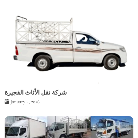
شركة نقل الأثاث الفجيرة
January 4, 2026