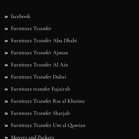
facebook
Furniture Transfer
Furniture Transfer Abu Dhabi
Furniture Transfer Ajman
Furniture Transfer Al Ain
Furniture Transfer Dubai
Furniture transfer Fujairah
Furniture Transfer Ras al Khaima
Furniture Transfer Sharjah
Furniture Transfer Um al Quwian
Movers and Packers