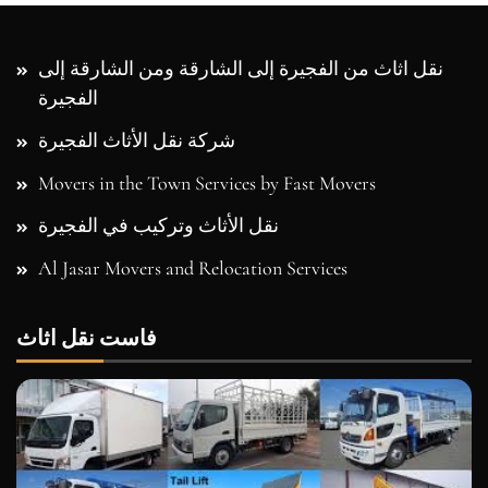
نقل اثاث من الفجيرة إلى الشارقة ومن الشارقة إلى
الفجيرة
شركة نقل الأثاث الفجيرة
Movers in the Town Services by Fast Movers
نقل الأثاث وتركيب في الفجيرة
Al Jasar Movers and Relocation Services
فاست نقل اثاث