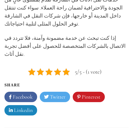
الجودة والاحترافية لضمان راحة العملاء. سواء كنت تنتقل
داخل المدينة أو خارجها، فإن شركات النقل في الشارقة
توفر الحلول المثلى لتلبية احتياجاتك.
إذا كنت تبحث عن خدمة مضمونة وآمنة، فلا تتردد في
الاتصال بالشركات المتخصصة للحصول على أفضل تجربة
نقل أثاث.
5/5 - (1 vote)
SHARE
Facebook
Twitter
Pinterest
Linkedin