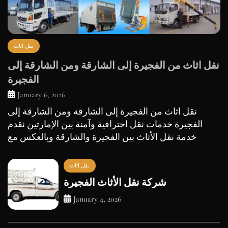
نقل اثاث
نقل اثاث من الفجيرة إلى الشارقة ومن الشارقة إلى
الفجيرة
January 6, 2026
نقل اثاث من الفجيرة إلى الشارقة ومن الشارقة إلى
الفجيرة خدمات نقل احترافية وآمنة بين الإمارتين نقدم
خدمة نقل الأثاث بين الفجيرة والشارقة وبالعكس مع
نقل اثاث
شركة نقل الأثاث الفجيرة
January 4, 2026