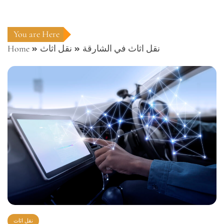
You are Here
نقل اثاث في الشارقة
نقل اثاث
Home
نقل اثاث