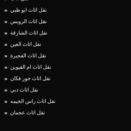
نقل اثاث ابو ظبي
نقل اثاث الرويس
نقل اثاث الشارقة
نقل اثاث العين
نقل اثاث الفجيرة
نقل اثاث ام القيوين
نقل اثاث خور فكان
نقل اثاث دبي
نقل اثاث راس الخيمه
نقل اثاث عجمان