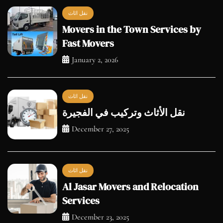
نقل اثاث
Movers in the Town Services by
Fast Movers
January 2, 2026
نقل اثاث
نقل الأثاث وتركيب في الفجيرة
December 27, 2025
نقل اثاث
Al Jasar Movers and Relocation
Services
December 23, 2025