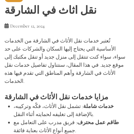
نقل اثاث في الشارقة
December 12, 2024
تُعتبر خدمات نقل الأثاث في الشارقة من الخدمات
الأساسية التي يحتاج إليها السكان والشركات على حد
سواء، سواء كنت تنتقل إلى منزل جديد أو تنقل مكتبك إلى
موقع جديد. في هذا المقال، سنتناول تفاصيل خدمات نقل
الأثاث في الشارقة وأهم المناطق التي تقدم فيها هذه
الخدمات.
مزايا خدمات نقل الأثاث في الشارقة
خدمات شاملة
: تشمل نقل الأثاث، فكّه وتركيبه،
بالإضافة إلى تغليفه لحمايته أثناء النقل.
طاقم عمل محترف
: فريق مدرب على التعامل مع
جميع أنواع الأثاث بعناية فائقة.