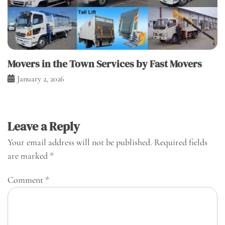
Movers in the Town Services by Fast Movers
January 2, 2026
Leave a Reply
Your email address will not be published.
Required fields
are marked
*
Comment
*