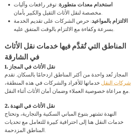
استخدام معدات متطورة
: توفر رافعات وآليات
مخصصة لنقل الأثاث الثقيل والكبير بأمان.
الالتزام بالمواعيد
: حرص الشركات على تقديم الخدمة
بسرعة وكفاءة مع الالتزام بالوقت المتفق عليه.
المناطق التي تُقدَّم فيها خدمات نقل الأثاث
في الشارقة
نقل الأثاث في المجاز
1.
المجاز تُعد واحدة من أكثر المناطق ازدحامًا بالسكان. تقدم
شركات النقل
خدماتها للأفراد والشركات في هذه المنطقة،
مع مراعاة خصوصية العملاء وضمان أمان الأثاث أثناء النقل.
نقل الأثاث في النهدة
2.
النهدة تشتهر بتنوع المباني السكنية والتجارية، وتحتاج
خدمات النقل هنا إلى احترافية كبيرة للتعامل مع تحديات
المناطق المزدحمة.