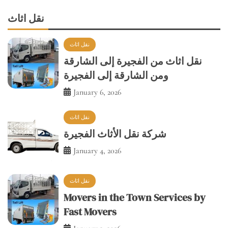
نقل اثاث
نقل اثاث
نقل اثاث من الفجيرة إلى الشارقة
ومن الشارقة إلى الفجيرة
January 6, 2026
نقل اثاث
شركة نقل الأثاث الفجيرة
January 4, 2026
نقل اثاث
Movers in the Town Services by
Fast Movers