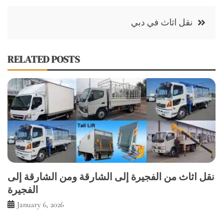
Post
نقل اثاث في دبي
navigation
RELATED POSTS
نقل اثاث من الفجيرة إلى الشارقة ومن الشارقة إلى
الفجيرة
January 6, 2026