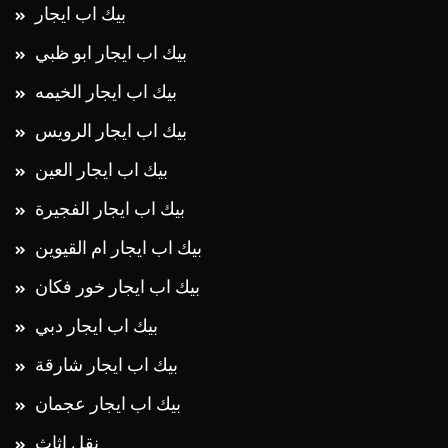
بيك اب ايجار
بيك اب ايجار ابو ظبي
بيك اب ايجار الخيمه
بيك اب ايجار الرويس
بيك اب ايجار العين
بيك اب ايجار الفجيرة
بيك اب ايجار ام القيوين
بيك اب ايجار خور فكان
بيك اب ايجار دبي
بيك اب ايجار شارقة
بيك اب ايجار عجمان
نقل اثاث