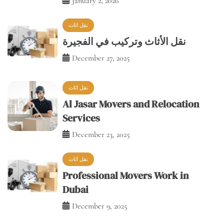
January 2, 2026
نقل اثاث
نقل الأثاث وتركيب في الفجيرة
December 27, 2025
نقل اثاث
Al Jasar Movers and Relocation
Services
December 23, 2025
نقل اثاث
Professional Movers Work in
Dubai
December 9, 2025