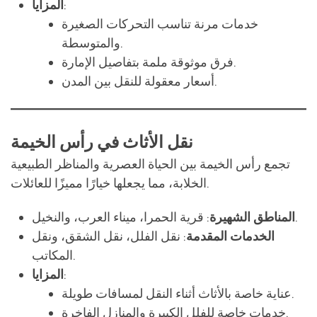
فرق موثوقة ملمة بتفاصيل الإمارة.
أسعار معقولة للنقل بين المدن.
نقل الأثاث في رأس الخيمة
تجمع رأس الخيمة بين الحياة العصرية والمناظر الطبيعية
الخلابة، مما يجعلها خيارًا مميزًا للعائلات.
: قرية الحمرا، ميناء العرب، والنخيل.
المناطق الشهيرة
الخدمات المقدمة
: نقل الفلل، نقل الشقق، ونقل
المكاتب.
:
المزايا
عناية خاصة بالأثاث أثناء النقل لمسافات طويلة.
خدمات خاصة للفلل الكبيرة والمنازل الفاخرة.
خدمات التعبئة والتفريغ لتسهيل عملية الانتقال.