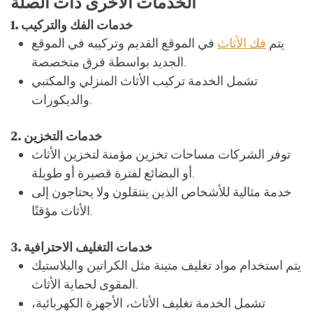
الجديد بواسطة فرق متخصصة.
تشمل الخدمة تركيب الأثاث المنزلي والمكتبي
والديكورات.
2. خدمات التخزين
توفر الشركات مساحات تخزين مؤمنة لتخزين الأثاث
أو البضائع لفترة قصيرة أو طويلة.
خدمة مثالية للأشخاص الذين ينتقلون ولا يحتاجون إلى
الأثاث مؤقتًا.
3. خدمات التغليف الاحترافية
يتم استخدام مواد تغليف متينة مثل الكراتين والبلاستيك
المقوى لحماية الأثاث.
تشمل الخدمة تغليف الأثاث، الأجهزة الكهربائية،
والأغراض الحساسة.
4. خدمات التنظيف بعد النقل