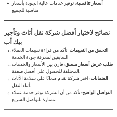
نصائح لاختيار أفضل شركة نقل أثاث وتأجير
بيك أب
التحقق من التقييمات
: تأكد من قراءة تقييمات العملاء
السابقين لمعرفة جودة الخدمة.
طلب عرض أسعار مسبق
: قارن بين الأسعار والخدمات
المختلفة للحصول على أفضل صفقة.
الضمانات
: اختر شركة تقدم ضمانًا على سلامة الأثاث
أثناء النقل.
التواصل الواضح
: تأكد من أن الشركة توفر خدمة عملاء
ممتازة للتواصل السريع.
خدمات نقل الأثاث وتأجير البيك أب هي الحل الأمثل لتلبية
جميع احتياجات النقل سواء كانت شخصية أو تجارية. بفضل
الاحترافية، المعدات الحديثة، والفرق المدربة، يمكنك