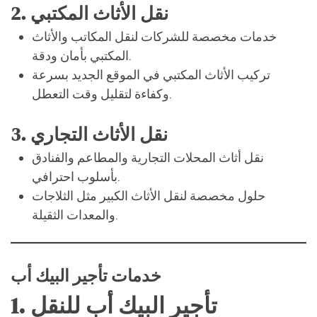
المكتبي بأمان ودقة.
تركيب الأثاث المكتبي في الموقع الجديد بسرعة
وكفاءة لتقليل وقت التعطل.
3. نقل الأثاث التجاري
نقل أثاث المحلات التجارية والمطاعم والفنادق
بأسلوب احترافي.
حلول مخصصة لنقل الأثاث الكبير مثل الثلاجات
والمعدات الثقيلة.
خدمات تأجير البيك أب
1. تأجير البيك أب للنقل
توفر شركات تأجير البيك أب شاحنات بمختلف الأحجام
لتناسب جميع أنواع البضائع.
يمكن استئجار البيك أب لنقل الأثاث أو البضائع