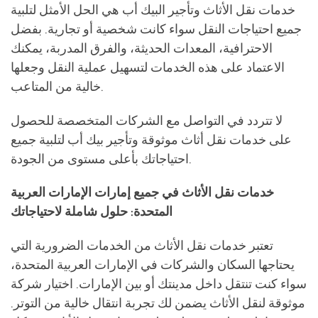
الاعتماد على هذه الخدمات لتسهيل عملية النقل وجعلها
خالية من المتاعب.
لا تتردد في التواصل مع الشركات المتخصصة للحصول
على خدمات نقل أثاث موثوقة وتأجير بيك أب لتلبية جميع
احتياجاتك بأعلى مستوى من الجودة.
خدمات نقل الأثاث في جميع إمارات الإمارات العربية
المتحدة: حلول شاملة لاحتياجاتك
تعتبر خدمات نقل الأثاث من الخدمات الضرورية التي
يحتاجها السكان والشركات في الإمارات العربية المتحدة،
سواء كنت تنتقل داخل مدينتك أو بين الإمارات. اختيار شركة
موثوقة لنقل الأثاث يضمن لك تجربة انتقال خالية من التوتر.
فيما يلي نظرة تفصيلية على خدمات نقل الأثاث في كل
إمارة من إمارات الإمارات.