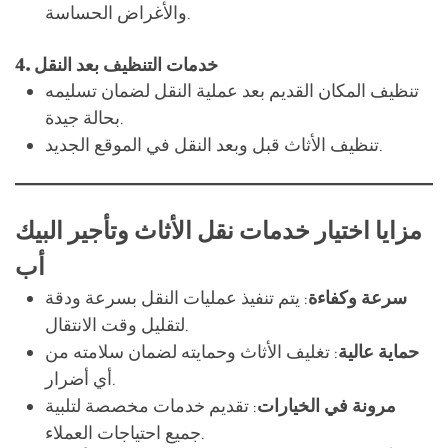
تنظيف المكان القديم بعد عملية النقل لضمان تسليمه
بحالة جيدة.
تنظيف الأثاث قبل وبعد النقل في الموقع الجديد.
مزايا اختيار خدمات نقل الأثاث وتأجير البيك
أب
سرعة وكفاءة
: يتم تنفيذ عمليات النقل بسرعة ودقة
لتقليل وقت الانتقال.
حماية عالية
: تغليف الأثاث وحمايته لضمان سلامته من
أي أضرار.
مرونة في الخيارات
: تقديم خدمات مخصصة لتلبية
جميع احتياجات العملاء.
أسعار تنافسية
: توفير خدمات عالية الجودة بأسعار
مناسبة للجميع.