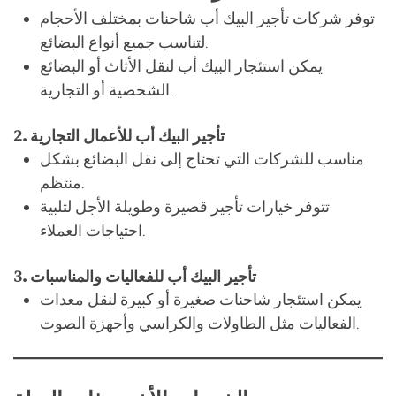
الشخصية أو التجارية.
2. تأجير البيك أب للأعمال التجارية
مناسب للشركات التي تحتاج إلى نقل البضائع بشكل
منتظم.
تتوفر خيارات تأجير قصيرة وطويلة الأجل لتلبية
احتياجات العملاء.
3. تأجير البيك أب للفعاليات والمناسبات
يمكن استئجار شاحنات صغيرة أو كبيرة لنقل معدات
الفعاليات مثل الطاولات والكراسي وأجهزة الصوت.
الخدمات الأخرى ذات الصلة
1. خدمات الفك والتركيب
يتم
فك الأثاث
في الموقع القديم وتركيبه في الموقع