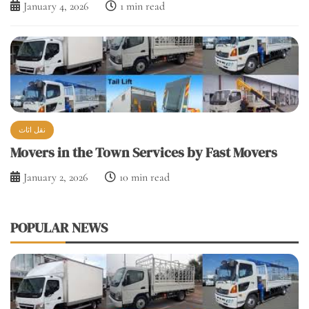
نقل اثاث
Movers in the Town Services by Fast Movers
January 2, 2026
10 min read
POPULAR NEWS