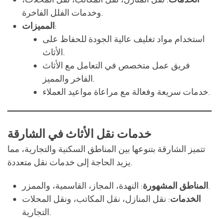
استخدام مواد تغليف عالية الجودة للحفاظ على
الأثاث.
فريق عمل متخصص في التعامل مع الأثاث
الفاخر والمميز.
خدمات سريعة وفعالة مع مراعاة مواعيد العملاء.
خدمات نقل الأثاث في الشارقة
تتميز الشارقة بتنوعها بين المناطق السكنية والتجارية، مما
يزيد الحاجة إلى خدمات نقل متعددة.
: النهدة، المجاز، القاسمية، والممزر.
المناطق المشهورة
الخدمات
: نقل المنازل، نقل المكاتب، ونقل المحلات
التجارية.
:
المميزات
أسعار تنافسية تناسب مختلف العملاء.
توفير حلول مخصصة للانتقال بين الشارقة