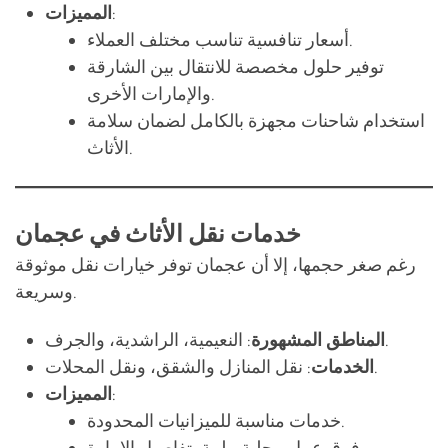
والإمارات الأخرى.
استخدام شاحنات مجهزة بالكامل لضمان سلامة
الأثاث.
خدمات نقل الأثاث في عجمان
رغم صغر حجمها، إلا أن عجمان توفر خيارات نقل موثوقة
وسريعة.
: النعيمية، الراشدية، والجرف.
المناطق المشهورة
: نقل المنازل والشقق، ونقل المحلات.
الخدمات
:
المميزات
خدمات مناسبة للميزانيات المحدودة.
فرق عمل محلية ملمة بتفاصيل الإمارة.
خدمات نقل سريع تناسب الاحتياجات الفورية.