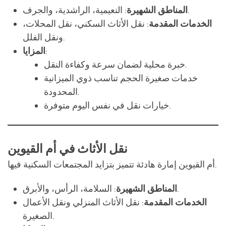
:
المزايا
خبرة محلية لضمان سرعة وكفاءة النقل.
خدمات صغيرة الحجم تناسب ذوي الميزانية
المحدودة.
خيارات نقل في نفس اليوم متوفرة.
نقل الأثاث في أم القيوين
أم القيوين إمارة هادئة تتميز بتزايد المجتمعات السكنية فيها.
: السلامة، الرأس، والأبرق.
المناطق الشهيرة
الخدمات المقدمة
: نقل الأثاث المنزلي ونقل الأعمال
الصغيرة.
:
المزايا
خدمات مرنة تناسب التحركات الصغيرة
والمتوسطة.