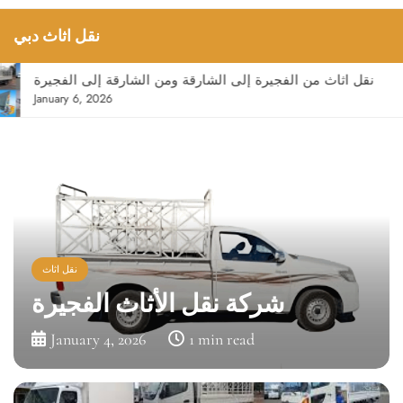
نقل اثاث دبي
نقل اثاث من الفجيرة إلى الشارقة ومن الشارقة إلى الفجيرة
January 6, 2026
نقل اثاث
Movers in the Town Services
by Fast Movers
January 2, 2026
10 min read