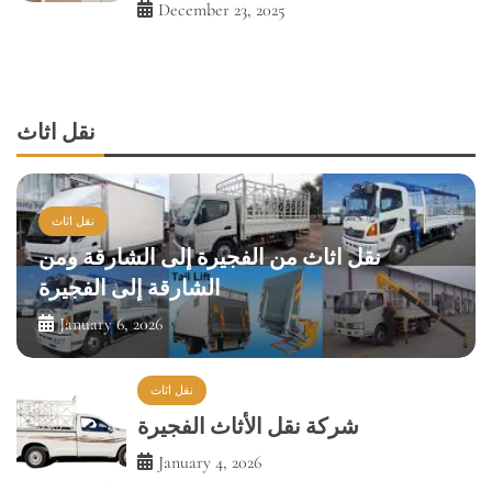
نقل اثاث
نقل اثاث
نقل اثاث من الفجيرة إلى الشارقة ومن
الشارقة إلى الفجيرة
January 6, 2026
نقل اثاث
شركة نقل الأثاث الفجيرة
January 4, 2026
نقل اثاث