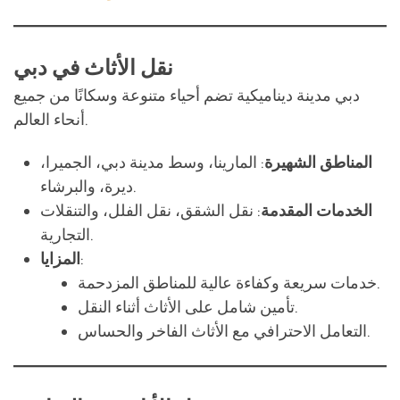
دبي مدينة ديناميكية تضم أحياء متنوعة وسكانًا من جميع
أنحاء العالم.
المناطق الشهيرة
: المارينا، وسط مدينة دبي، الجميرا،
ديرة، والبرشاء.
الخدمات المقدمة
: نقل الشقق، نقل الفلل، والتنقلات
التجارية.
:
المزايا
خدمات سريعة وكفاءة عالية للمناطق المزدحمة.
تأمين شامل على الأثاث أثناء النقل.
التعامل الاحترافي مع الأثاث الفاخر والحساس.
نقل الأثاث في الشارقة
الشارقة تضم مزيجًا من المساحات السكنية والتجارية
والصناعية مما يتطلب خدمات نقل متنوعة.