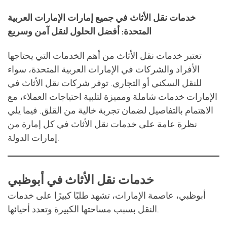
تعتبر خدمات نقل الأثاث من أهم الخدمات التي يحتاجها
الأفراد والشركات في الإمارات العربية المتحدة، سواء
للنقل السكني أو التجاري. توفر شركات نقل الأثاث في
الإمارات خدمات شاملة ومميزة لتلبية احتياجات العملاء، مع
الاهتمام بالتفاصيل لضمان تجربة خالية من القلق. فيما يلي
نظرة عامة على خدمات نقل الأثاث في كل إمارة من
إمارات الدولة.
خدمات نقل الأثاث في أبوظبي
أبوظبي، عاصمة الإمارات، تشهد طلبًا كبيرًا على خدمات
النقل بسبب مساحتها الكبيرة وتعدد أحيائها.
المناطق المشهورة
: مدينة خليفة، جزيرة الريم،
المصفح، والعين.
الخدمات
: نقل الشقق، نقل الفلل، نقل المكاتب، ونقل