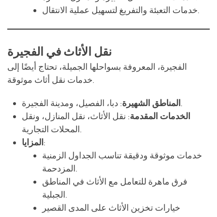
نقل الأثاث في الفجيرة
الفجيرة، المعروفة بسواحلها الجميلة، تحتاج أيضًا إلى
خدمات نقل أثاث موثوقة.
: دبا، الفصيل، ومدينة الفجيرة.
المناطق الشهيرة
الخدمات المقدمة
: نقل الأثاث، نقل المنازل، ونقل
المحلات التجارية.
:
المزايا
خدمات موثوقة ودقيقة تناسب الجداول الزمنية
المزدحمة.
فرق ماهرة للتعامل مع الأثاث في المناطق
الجبلية.
خيارات تخزين الأثاث على المدى القصير
والطويل.