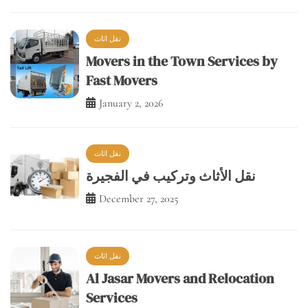
Movers in the Town Services by
Fast Movers
January 2, 2026
نقل اثاث
نقل الأثاث وتركيب في الفجيرة
December 27, 2025
نقل اثاث
Al Jasar Movers and Relocation
Services
December 23, 2025