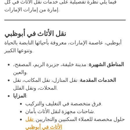
نقل الأثاث في أبوظبي
أبوظبي، عاصمة الإمارات، معروفة بأحيائها النابضة بالحياة
وتنوعها الكبير.
المناطق الشهيرة
: مدينة خليفة، جزيرة الريم، المصفح،
والعين.
الخدمات المقدمة
: نقل المنازل، نقل المكاتب، نقل
المحلات، ونقل الفلل.
:
المزايا
فرق متخصصة في التغليف والتركيب.
شاحنات مجهزة لنقل الأثاث بأمان.
حلول مخصصة للعملاء السكنيين والتجاريين.
نقل
الأثاث في أبوظبي
نقل الأثاث في دبي