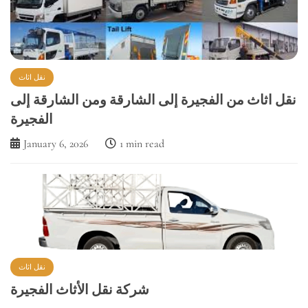
نقل اثاث
نقل اثاث من الفجيرة إلى الشارقة ومن الشارقة إلى
الفجيرة
January 6, 2026
1 min read
نقل اثاث
شركة نقل الأثاث الفجيرة
January 4, 2026
1 min read