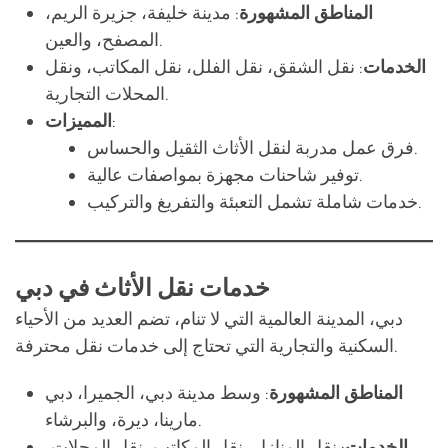
المحلات التجارية.
:
المميزات
فرق عمل مدربة لنقل الأثاث الثقيل والحساس.
توفير شاحنات مجهزة بمواصفات عالية.
خدمات شاملة تشمل التعبئة والتفريغ والتركيب.
خدمات نقل الأثاث في دبي
دبي، المدينة العالمية التي لا تنام، تضم العديد من الأحياء
السكنية والتجارية التي تحتاج إلى خدمات نقل محترفة.
المناطق المشهورة
: وسط مدينة دبي، الجميرا، دبي
مارينا، ديرة، والبرشاء.
الخدمات
: نقل المنازل، نقل المكاتب، نقل المحلات،
وخدمات الفلل الفاخرة.
:
المميزات