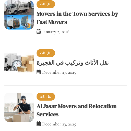
January 2, 2026
نقل اثاث
نقل الأثاث وتركيب في الفجيرة
December 27, 2025
نقل اثاث
Al Jasar Movers and Relocation
Services
December 23, 2025