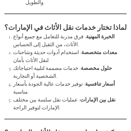
لماذا تختار خدمات نقل الأثاث في الإمارات؟
الخبرة المهنية
: فرق مدربة للتعامل مع جميع أنواع
الأثاث، من الثقيل إلى الحساس.
معدات متخصصة
: استخدام أدوات حديثة وشاحنات
لنقل الأثاث بأمان.
حلول مخصصة
: خدمات مصممة لتلبية احتياجاتك
الشخصية أو التجارية.
أسعار تنافسية
: توفير خدمات عالية الجودة بأسعار
مناسبة.
نقل بين الإمارات
: عمليات نقل سلسة بين مختلف
الإمارات لتوفير الراحة.
كيفية اختيار خدمة نقل الأثاث المناسبة؟
قراءة تقييمات العملاء لمعرفة جودة الخدمة.
التأكد من توفر تأمين لحماية الأثاث.