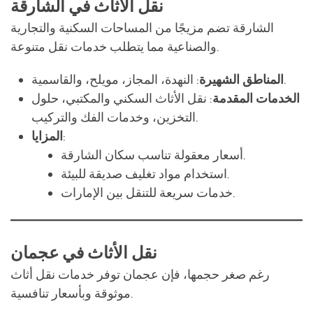
: النهدة، المجاز، مويلح، والقاسمية.
المناطق الشهيرة
الخدمات المقدمة
: نقل الأثاث السكني والمكتبي، حلول
التخزين، وخدمات الفك والتركيب.
:
المزايا
أسعار معقولة تناسب سكان الشارقة.
استخدام مواد تغليف صديقة للبيئة.
خدمات سريعة للتنقل بين الإمارات.
نقل الأثاث في عجمان
رغم صغر حجمها، فإن عجمان توفر خدمات نقل أثاث
موثوقة وبأسعار تنافسية.
: النعيمية، الراشدية، والجرف.
المناطق الشهيرة
الخدمات المقدمة
: نقل الأثاث السكني، نقل المحلات،
ونقل الفلل.