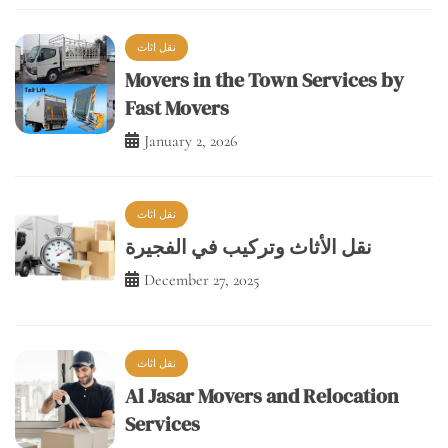
Movers in the Town Services by
Fast Movers
January 2, 2026
نقل اثاث
نقل الأثاث وتركيب في الفجيرة
December 27, 2025
نقل اثاث
Al Jasar Movers and Relocation
Services
December 23, 2025