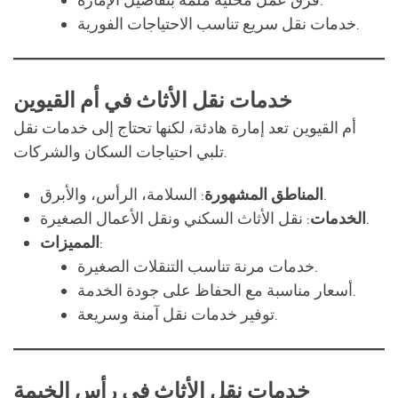
خدمات نقل الأثاث في أم القيوين
أم القيوين تعد إمارة هادئة، لكنها تحتاج إلى خدمات نقل
تلبي احتياجات السكان والشركات.
: السلامة، الرأس، والأبرق.
المناطق المشهورة
: نقل الأثاث السكني ونقل الأعمال الصغيرة.
الخدمات
:
المميزات
خدمات مرنة تناسب التنقلات الصغيرة.
أسعار مناسبة مع الحفاظ على جودة الخدمة.
توفير خدمات نقل آمنة وسريعة.
خدمات نقل الأثاث في رأس الخيمة
رأس الخيمة، المعروفة بجمال طبيعتها، تتطلب خدمات نقل
تلائم الفلل الكبيرة والمنازل الفاخرة.