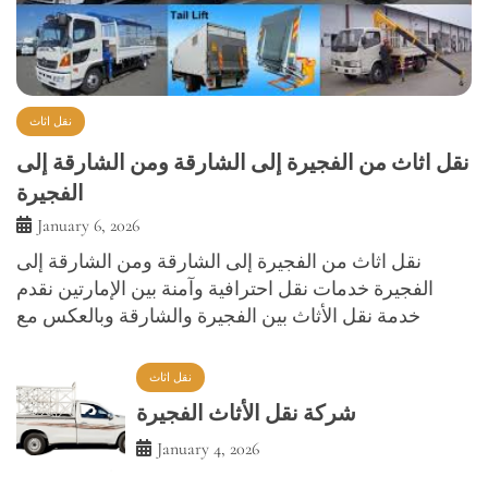
نقل اثاث
نقل اثاث من الفجيرة إلى الشارقة ومن الشارقة إلى
الفجيرة
January 6, 2026
نقل اثاث من الفجيرة إلى الشارقة ومن الشارقة إلى
الفجيرة خدمات نقل احترافية وآمنة بين الإمارتين نقدم
خدمة نقل الأثاث بين الفجيرة والشارقة وبالعكس مع
نقل اثاث
شركة نقل الأثاث الفجيرة
January 4, 2026
نقل اثاث