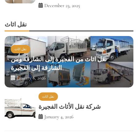
نقل اثاث
نقل اثاث
نقل اثاث من الفجيرة إلى الشارقة ومن
الشارقة إلى الفجيرة
January 6, 2026
نقل اثاث
شركة نقل الأثاث الفجيرة
January 4, 2026
نقل اثاث
Movers in the Town Services by
Fast Movers