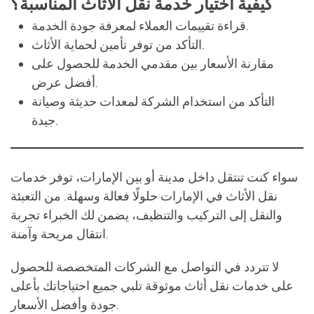
مقارنة الأسعار بين مقدمي الخدمة للحصول على
أفضل عرض.
التأكد من استخدام الشركة لمعدات حديثة وصيانة
جيدة.
سواء كنت تنتقل داخل مدينة أو بين الإمارات، توفر خدمات
نقل الأثاث في الإمارات حلولًا فعالة وسهلة. من التعبئة
والنقل إلى التركيب والتنظيف، يضمن لك الخبراء تجربة
انتقال مريحة وآمنة.
لا تتردد في التواصل مع الشركات المتخصصة للحصول
على خدمات نقل أثاث موثوقة تلبي جميع احتياجاتك بأعلى
جودة وأفضل الأسعار.
خدمات نقل الأثاث في جميع إمارات الإمارات العربية
المتحدة: أفضل الحلول لنقل آمن وسريع