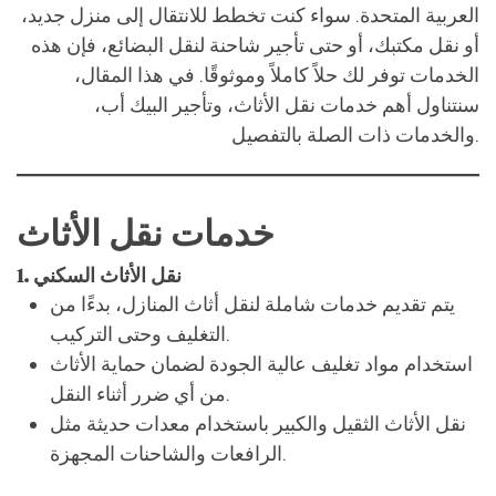
سنتناول أهم خدمات نقل الأثاث، وتأجير البيك أب،
والخدمات ذات الصلة بالتفصيل.
خدمات نقل الأثاث
1. نقل الأثاث السكني
يتم تقديم خدمات شاملة لنقل أثاث المنازل، بدءًا من
التغليف وحتى التركيب.
استخدام مواد تغليف عالية الجودة لضمان حماية الأثاث
من أي ضرر أثناء النقل.
نقل الأثاث الثقيل والكبير باستخدام معدات حديثة مثل
الرافعات والشاحنات المجهزة.
2. نقل الأثاث المكتبي
خدمات مخصصة للشركات لنقل المكاتب والأثاث