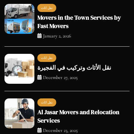
Fast Movers
January 2, 2026
نقل اثاث
نقل الأثاث وتركيب في الفجيرة
December 27, 2025
نقل اثاث
Al Jasar Movers and Relocation
Services
December 23, 2025
facebook