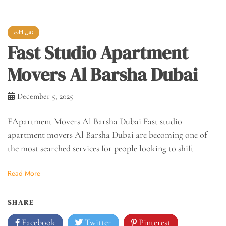
نقل اثاث
Fast Studio Apartment
Movers Al Barsha Dubai
December 5, 2025
FApartment Movers Al Barsha Dubai Fast studio
apartment movers Al Barsha Dubai are becoming one of
the most searched services for people looking to shift
Read More
SHARE
Facebook
Twitter
Pinterest