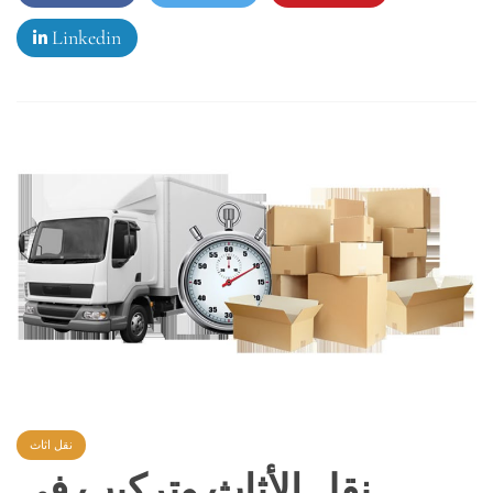
Linkedin
نقل اثاث
نقل الأثاث وتركيب في