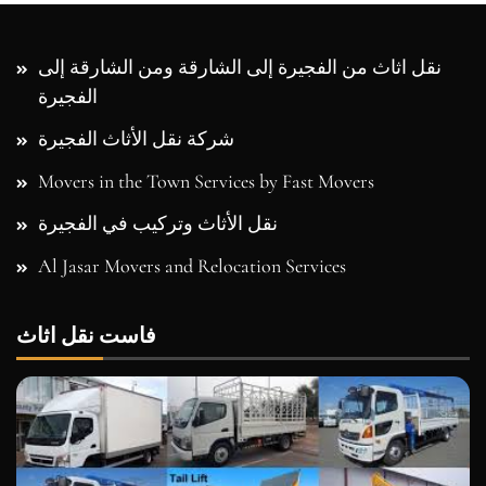
الفجيرة
شركة نقل الأثاث الفجيرة
Movers in the Town Services by Fast Movers
نقل الأثاث وتركيب في الفجيرة
Al Jasar Movers and Relocation Services
فاست نقل اثاث