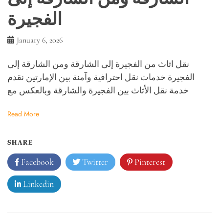
الفجيرة
January 6, 2026
نقل اثاث من الفجيرة إلى الشارقة ومن الشارقة إلى
الفجيرة خدمات نقل احترافية وآمنة بين الإمارتين نقدم
خدمة نقل الأثاث بين الفجيرة والشارقة وبالعكس مع
Read More
SHARE
Facebook
Twitter
Pinterest
Linkedin