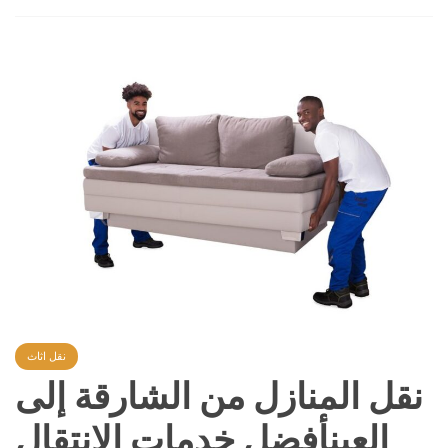
نقل اثاث
نقل المنازل من الشارقة إلى
العينأفضل خدمات الانتقال