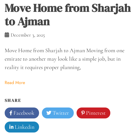
Move Home from Sharjah
to Ajman
December 3, 2025
Move Home from Sharjah to Ajman Moving from one
emirate to another may look like a simple job, but in
reality it requires proper planning,
Read More
SHARE
Facebook
Twitter
Pinterest
Linkedin