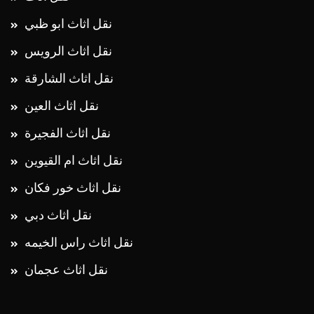
نقل اثاث الرويس
نقل اثاث الشارقة
نقل اثاث العين
نقل اثاث الفجيرة
نقل اثاث ام القيوين
نقل اثاث خور فكان
نقل اثاث دبي
نقل اثاث راس الخيمه
نقل اثاث عجمان