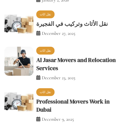
نقل الأثاث وتركيب في الفجيرة
December 27, 2025
نقل اثاث
Al Jasar Movers and Relocation
Services
December 23, 2025
نقل اثاث
Professional Movers Work in
Dubai
December 9, 2025
نقل اثاث من الفجيرة إلى الشارقة ومن الشارقة إلى