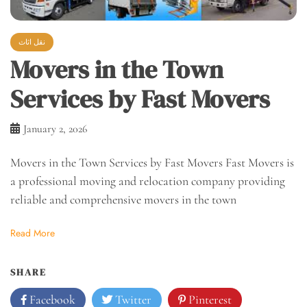
نقل اثاث
Movers in the Town
Services by Fast Movers
January 2, 2026
Movers in the Town Services by Fast Movers Fast Movers is
a professional moving and relocation company providing
reliable and comprehensive movers in the town
Read More
SHARE
Facebook
Twitter
Pinterest