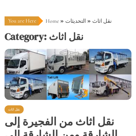
You are Here
Home
التحديثات
نقل اثاث
Category:
نقل اثاث
نقل اثاث
نقل اثاث من الفجيرة إلى
الشارقة ومن الشارقة إلى