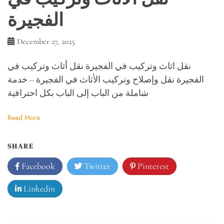
الفجيرة
December 27, 2025
نقل اثاث وتركيب في الفجيرة نقل أثاث وتركيب في
الفجيرة نقل وإصلاح وتركيب الأثاث في الفجيرة – خدمة
شاملة من الباب إلى الباب بكل احترافية
Read More
SHARE
Facebook
Twitter
Pinterest
Linkedin