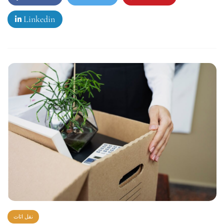
Linkedin
نقل اثاث