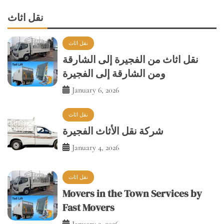
نقل اثاث
نقل اثاث من الفجيرة إلى الشارقة
ومن الشارقة إلى الفجيرة
January 6, 2026
نقل اثاث
شركة نقل الأثاث الفجيرة
January 4, 2026
نقل اثاث
Movers in the Town Services by
Fast Movers
January 2, 2026
نقل اثاث