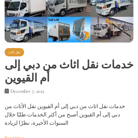
نقل اثاث
خدمات نقل اثاث من دبي إلى
أم القيوين
December 7, 2025
خدمات نقل اثاث من دبي إلى أم القيوين نقل الأثاث من
دبي إلى أم القيوين أصبح من أكثر الخدمات طلبًا خلال
السنوات الأخيرة، نظرًا لزيادة
Read More