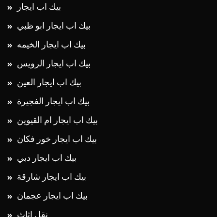
بيك اب ايجار الخيمه
بيك اب ايجار الرويس
بيك اب ايجار العين
بيك اب ايجار الفجيرة
بيك اب ايجار ام القيوين
بيك اب ايجار خور فكان
بيك اب ايجار دبي
بيك اب ايجار شارقة
بيك اب ايجار عجمان
نقل اثاث
نقل اثاث ابو ظبي