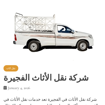
نقل اثاث
شركة نقل الأثاث الفجيرة
January 4, 2026
شركة نقل الأثاث في الفجيرة تعد خدمات نقل الأثاث في