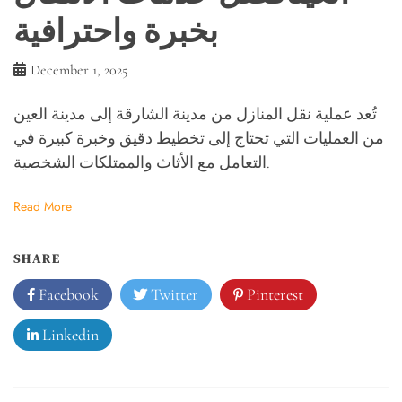
بخبرة واحترافية
December 1, 2025
تُعد عملية نقل المنازل من مدينة الشارقة إلى مدينة العين
من العمليات التي تحتاج إلى تخطيط دقيق وخبرة كبيرة في
التعامل مع الأثاث والممتلكات الشخصية.
Read More
SHARE
Facebook
Twitter
Pinterest
Linkedin