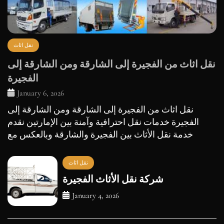
نقل اثاث
نقل اثاث من الفجيرة إلى الشارقة ومن الشارقة إلى
الفجيرة
January 6, 2026
نقل اثاث من الفجيرة إلى الشارقة ومن الشارقة إلى
الفجيرة خدمات نقل احترافية وآمنة بين الإمارتين نقدم
خدمة نقل الأثاث بين الفجيرة والشارقة وبالعكس مع
نقل اثاث
شركة نقل الأثاث الفجيرة
January 4, 2026
نقل اثاث
Movers in the Town Services by