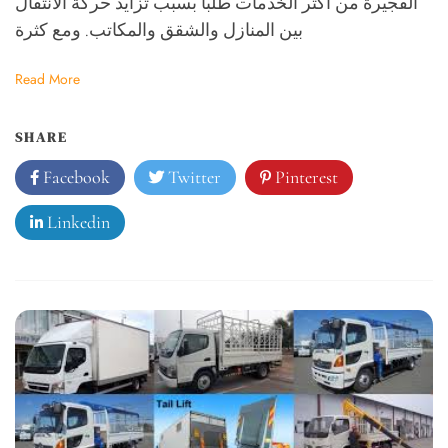
الفجيرة من أكثر الخدمات طلبا بسبب تزايد حركة الانتقال
بين المنازل والشقق والمكاتب. ومع كثرة
Read More
SHARE
Facebook
Twitter
Pinterest
Linkedin