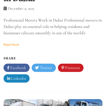
December 9, 2025
Professional Movers Work in Dubai Professional movers in
Dubai play an essential role in helping residents and
businesses relocate smoothly in one of the world’s
Read More
SHARE
Facebook
Twitter
Pinterest
Linkedin