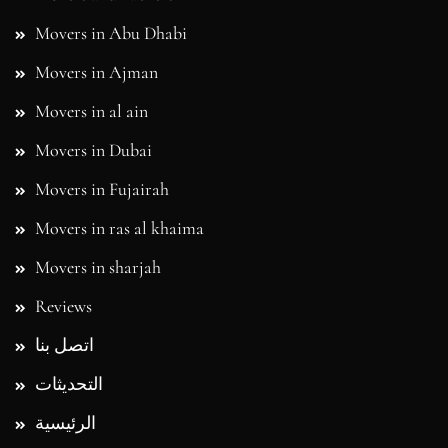
Movers in Ajman
Movers in al ain
Movers in Dubai
Movers in Fujairah
Movers in ras al khaima
Movers in sharjah
Reviews
اتصل بنا
التحديثات
الرئيسية
بيك اب ايجار
بيك اب ايجار ابو ظبي