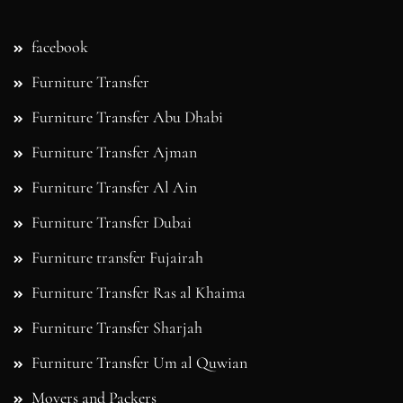
Furniture Transfer
Furniture Transfer Abu Dhabi
Furniture Transfer Ajman
Furniture Transfer Al Ain
Furniture Transfer Dubai
Furniture transfer Fujairah
Furniture Transfer Ras al Khaima
Furniture Transfer Sharjah
Furniture Transfer Um al Quwian
Movers and Packers
Movers in Abu Dhabi