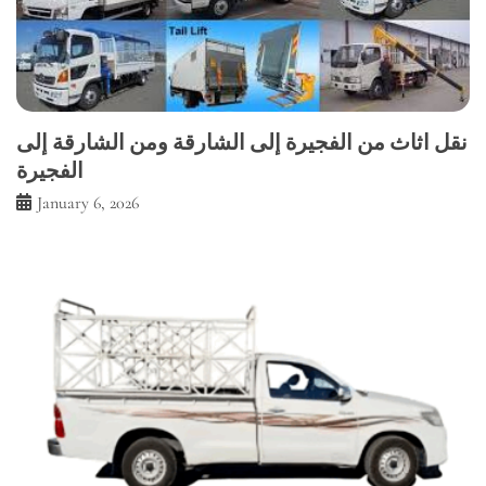
نقل اثاث من الفجيرة إلى الشارقة ومن الشارقة إلى
الفجيرة
January 6, 2026