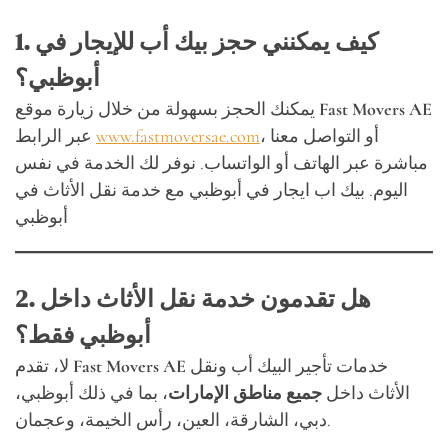
1. كيف يمكنني حجز بيك أب للإيجار في
أبوظبي؟
Fast Movers AE
يمكنك الحجز بسهولة من خلال زيارة موقع
، أو التواصل معنا
www.fastmoversae.com
عبر الرابط
مباشرة عبر الهاتف أو الواتساب. نوفر لك الخدمة في نفس
اليوم. بيك اب ايجار في أبوظبي مع خدمة نقل الأثاث في
أبوظبي
2. هل تقدمون خدمة نقل الأثاث داخل
أبوظبي فقط؟
خدمات تأجير البيك أب ونقل
Fast Movers AE
لا، تقدم
الأثاث داخل
جميع مناطق الإمارات
، بما في ذلك أبوظبي،
دبي، الشارقة، العين، رأس الخيمة، وعجمان.