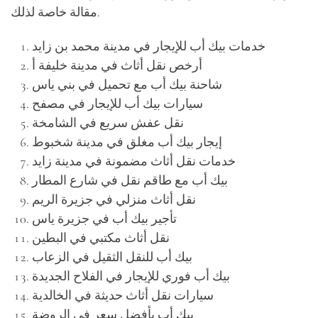
مقالة خاصة لذلك.
خدمات بيك أب للإيجار في مدينة محمد بن زايد
أرخص نقل أثاث في مدينة خليفة أ
شاحنة بيك أب مع تحميل في بني ياس
سيارات بيك أب للإيجار في مصفح
نقل عفش سريع في الشامخة
إيجار بيك أب مغلق في مدينة شخبوط
خدمات نقل أثاث مضمونة في مدينة زايد
بيك أب مع طاقم نقل في شارع المطار
نقل أثاث منزلي في جزيرة الريم
تأجير بيك أب في جزيرة ياس
نقل أثاث مكتبي في البطين
بيك أب للنقل الثقيل في الزعاب
بيك أب فوري للإيجار في الفلاح الجديدة
سيارات نقل أثاث حديثة في الخالدية
بيك أب بأفضل سعر في الروضة