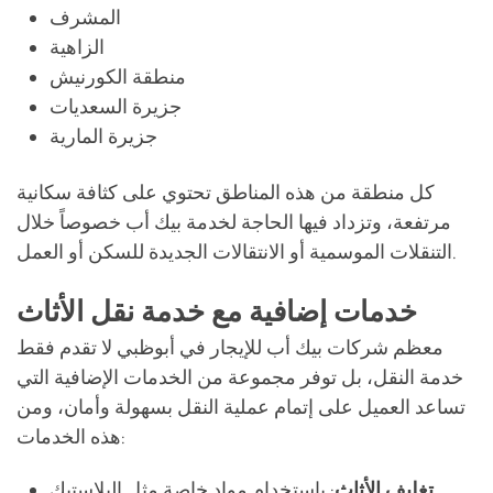
المشرف
الزاهية
منطقة الكورنيش
جزيرة السعديات
جزيرة المارية
كل منطقة من هذه المناطق تحتوي على كثافة سكانية
مرتفعة، وتزداد فيها الحاجة لخدمة بيك أب خصوصاً خلال
التنقلات الموسمية أو الانتقالات الجديدة للسكن أو العمل.
خدمات إضافية مع خدمة نقل الأثاث
معظم شركات بيك أب للإيجار في أبوظبي لا تقدم فقط
خدمة النقل، بل توفر مجموعة من الخدمات الإضافية التي
تساعد العميل على إتمام عملية النقل بسهولة وأمان، ومن
هذه الخدمات:
تغليف الأثاث
: باستخدام مواد خاصة مثل البلاستيك