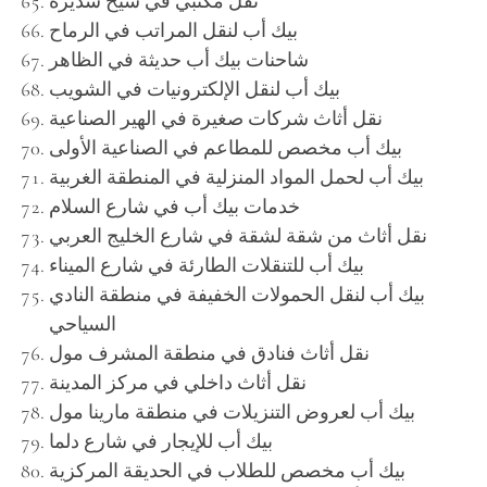
نقل مكتبي في سيح سديرة
بيك أب لنقل المراتب في الرماح
شاحنات بيك أب حديثة في الظاهر
بيك أب لنقل الإلكترونيات في الشويب
نقل أثاث شركات صغيرة في الهير الصناعية
بيك أب مخصص للمطاعم في الصناعية الأولى
بيك أب لحمل المواد المنزلية في المنطقة الغربية
خدمات بيك أب في شارع السلام
نقل أثاث من شقة لشقة في شارع الخليج العربي
بيك أب للتنقلات الطارئة في شارع الميناء
بيك أب لنقل الحمولات الخفيفة في منطقة النادي
السياحي
نقل أثاث فنادق في منطقة المشرف مول
نقل أثاث داخلي في مركز المدينة
بيك أب لعروض التنزيلات في منطقة مارينا مول
بيك أب للإيجار في شارع دلما
بيك أب مخصص للطلاب في الحديقة المركزية