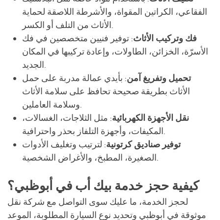
الفقاعي، الكراتين المقواة، والأشرطة اللاصقة لحماية
الأثاث من التلف أو الكسر.
فك وتركيب الأثاث
: توفير فنيين متخصصين في فك
الأسرّة، الخزائن، الطاولات، وإعادة تركيبها في المكان
الجديد.
تحميل وتفريغ آمن
: بأيدي عمالة مدربة على حمل
الأثاث بطريقة صحيحة تحافظ على سلامة الأثاث
وسلامة العاملين.
نقل الأجهزة الكهربائية
: مثل الثلاجات، الغسالات،
المكيفات، وأجهزة التلفاز بحذر واحترافية.
توفير صناديق كرتونية
: لترتيب وتغليف الأدوات
الصغيرة، المطبخ، والأغراض الشخصية.
كيفية حجز خدمة بيك أب في أبوظبي؟
لحجز الخدمة، ما عليك سوى التواصل مع شركة نقل
موثوقة في أبوظبي وتحديد نوع السيارة المطلوبة، الموعد