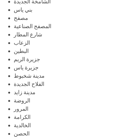
الشامخة الجديدة
بني ياس
مصفح
المصفح الصناعية
شارع المطار
الزعاب
البطين
جزيرة الريم
جزيرة ياس
مدينة شخبوط
الفلاح الجديدة
مدينة زايد
الروضة
المرور
الكرامة
الخالدية
الحصن