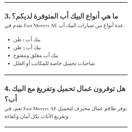
3. ما هي أنواع البيك أب المتوفرة لديكم؟
عدة أنواع من سيارات البيك أب:
Fast Movers AE
نقدم في
بيك أب 1 طن
بيك أب 3 طن
بيك أب مغلق ومفتوح
شاحنات تحميل خاصة للمكاتب أو الفلل
4. هل توفرون عمال تحميل وتفريغ مع البيك
أب؟
نوفر طاقم عمال محترف لتحميل
Fast Movers AE
نعم، في
وتفريغ الأثاث بكل أمان وكفاءة.