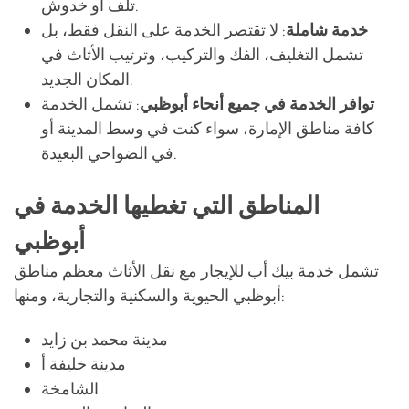
تلف أو خدوش.
خدمة شاملة
: لا تقتصر الخدمة على النقل فقط، بل
تشمل التغليف، الفك والتركيب، وترتيب الأثاث في
المكان الجديد.
توافر الخدمة في جميع أنحاء أبوظبي
: تشمل الخدمة
كافة مناطق الإمارة، سواء كنت في وسط المدينة أو
في الضواحي البعيدة.
المناطق التي تغطيها الخدمة في
أبوظبي
تشمل خدمة بيك أب للإيجار مع نقل الأثاث معظم مناطق
أبوظبي الحيوية والسكنية والتجارية، ومنها:
مدينة محمد بن زايد
مدينة خليفة أ
الشامخة