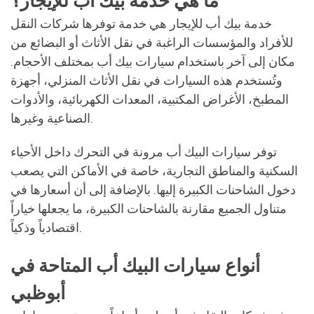
ما هي خدمة بيك أب للإيجار؟
خدمة بيك أب للإيجار هي خدمة توفرها شركات النقل
للأفراد والمؤسسات الراغبة في نقل الأثاث أو البضائع من
مكان إلى آخر باستخدام سيارات بيك أب بمختلف الأحجام.
وتُستخدم هذه السيارات في نقل الأثاث المنزلي، أجهزة
المطبخ، الأغراض المكتبية، المعدات الكهربائية، والأدوات
الصناعية وغيرها.
توفر سيارات البيك أب مرونة في التحرك داخل الأحياء
السكنية والمناطق التجارية، خاصة في الأماكن التي يصعب
دخول الشاحنات الكبيرة إليها. بالإضافة إلى أن أسعارها في
متناول الجميع مقارنة بالشاحنات الكبيرة، ما يجعلها خياراً
اقتصادياً وذكياً.
أنواع سيارات البيك أب المتاحة في
أبوظبي