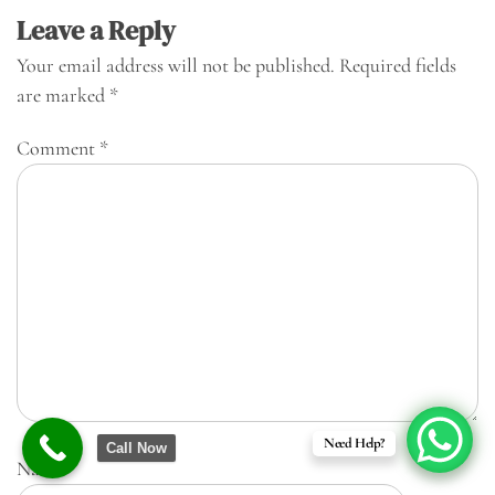
Leave a Reply
Your email address will not be published.
Required fields
are marked
*
Comment
*
Need Help?
Call Now
Name
*