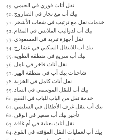
نقل أثاث فوري في الجيمي
بيك أب مع نجار في الصاروج
خدمات نقل مع ترتيب في شعاب الأشخر
بيك أب لدواليب الملابس في المقام
نقل أجهزة تبريد في المسعودي
بيك أب للانتقال السكني في عشارج
بيك أب سريع في منطقة الطوية
نقل أثاث فاخر في ناهل
شاحنات بيك أب في منطقة الهير
نقل أثاث كامل في الخزنة
بيك أب للنقل الموسمي في الساد
خدمة نقل من الباب للباب في الفقع
بيك أب لنقل غرف الأطفال في السليمي
تأجير بيك أب صغير في الوقن
نقل أثاث بعناية في أم غافة
بيك أب لعمليات النقل المؤقتة في القوع