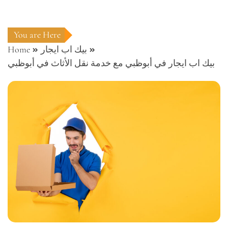
You are Here
بيك اب ايجار
Home
بيك اب ايجار في أبوظبي مع خدمة نقل الأثاث في أبوظبي