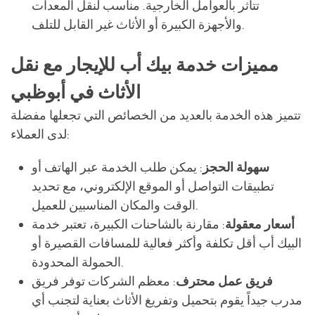
تتأثر بالعوامل الخارجية. مناسب لنقل المعدات
والأجهزة الكبيرة أو الأثاث غير القابل للتلف.
مميزات خدمة بيك أب للإيجار مع نقل
الأثاث في أبوظبي
تتميز هذه الخدمة بالعديد من الخصائص التي تجعلها مفضلة
لدى العملاء:
سهولة الحجز
: يمكن طلب الخدمة عبر الهاتف أو
تطبيقات التواصل أو الموقع الإلكتروني، مع تحديد
الوقت والمكان المناسبين للعميل.
أسعار معقولة
: مقارنة بالشاحنات الكبيرة، تعتبر خدمة
البيك أب أقل تكلفة وأكثر فعالية للمسافات القصيرة أو
الحمولة المحدودة.
فريق عمل محترف
: معظم الشركات توفر فريق
مدرب جيداً يقوم بتحميل وتفريغ الأثاث بعناية لتجنب أي