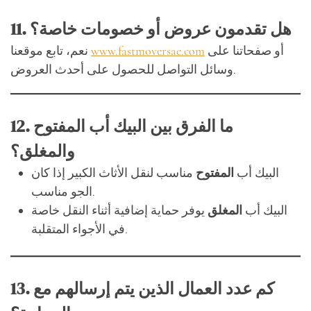
11. هل تقدمون عروض أو خصومات خاصة؟
أو صفحاتنا على
www.fastmoversae.com
نعم، تابع موقعنا
وسائل التواصل للحصول على أحدث العروض.
12. ما الفرق بين البيك أب المفتوح
والمغلق؟
البيك أب
المفتوح
مناسب لنقل الأثاث الكبير إذا كان
الجو مناسب.
البيك أب
المغلق
يوفر حماية إضافية أثناء النقل خاصة
في الأجواء المتقلبة.
13. كم عدد العمال الذين يتم إرسالهم مع