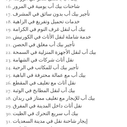
شاحنات بيك أب يومية في المرور
تأجير بيك أب بدون سائق في المشرف
خدمات تحميل وتفريغ في الزاهية
بيك أب لنقل غرف النوم في الكرامة
خدمة شاملة لنقل الأثاث في الكورنيش
تأجير بيك أب مغلق في الحصن
بيك أب لنقل الأجهزة المنزلية في السمحة
نقل أثاث شركات في الشهامة
تأجير بيك أب للمكاتب في الرحبة
بيك أب مع عمالة محترفة في الباهية
نقل أثاث مع تغليف في المقطع
بيك أب لنقل المطابخ في الوثبة
بيك أب للإيجار مع تغليف ممتاز في ربدان
نقل أثاث داخل المدينة في المفرق
بيك أب سريع التحرك في الظيت
إيجار شاحنة نقل في مدينة السعديات