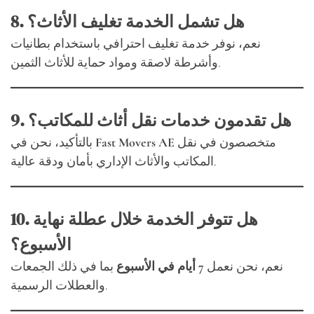
8. هل تشمل الخدمة تغليف الأثاث؟
نعم، نوفر خدمة تغليف احترافي باستخدام بطانيات
وأشرطة لاصقة ومواد حماية للأثاث الثمين.
9. هل تقدمون خدمات نقل أثاث للمكاتب؟
متخصصون في نقل
Fast Movers AE
بالتأكيد، نحن في
المكاتب والأثاث الإداري بأمان ودقة عالية.
10. هل تتوفر الخدمة خلال عطلة نهاية
الأسبوع؟
نعم، نحن نعمل
7 أيام في الأسبوع
بما في ذلك الجمعات
والعطلات الرسمية.