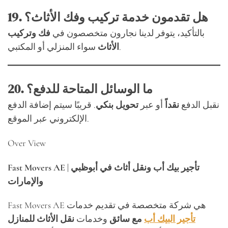
19. هل تقدمون خدمة تركيب وفك الأثاث؟
بالتأكيد، يتوفر لدينا نجارون متخصصون في
فك وتركيب
سواء المنزلي أو المكتبي.
الأثاث
20. ما الوسائل المتاحة للدفع؟
نقبل الدفع
نقداً
أو عبر
تحويل بنكي
. قريبًا سيتم إضافة الدفع
الإلكتروني عبر الموقع.
Over View
Fast Movers AE | تأجير بيك أب ونقل أثاث في أبوظبي
والإمارات
Fast Movers AE هي شركة متخصصة في تقديم خدمات
تأجير البيك أب
مع سائق
وخدمات
نقل الأثاث للمنازل