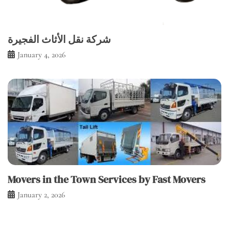
شركة نقل الأثاث الفجيرة
January 4, 2026
Movers in the Town Services by Fast Movers
January 2, 2026