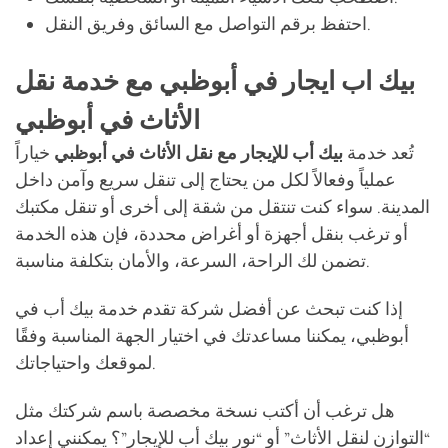
احتفظ برقم التواصل مع السائق وفريق النقل.
بيك اب ايجار في أبوظبي مع خدمة نقل
الأثاث في أبوظبي
تُعد خدمة
بيك أب للإيجار مع نقل الأثاث في أبوظبي
خياراً
عملياً وفعالاً لكل من يحتاج إلى تنقل سريع وآمن داخل
المدينة. سواء كنت تنتقل من شقة إلى أخرى أو تنقل مكتبك
أو ترغب بنقل أجهزة أو أغراض محددة، فإن هذه الخدمة
تضمن لك الراحة، السرعة، والأمان بتكلفة مناسبة.
إذا كنت تبحث عن أفضل شركة تقدم خدمة بيك أب في
أبوظبي، يمكننا مساعدتك في اختيار الجهة المناسبة وفقًا
لموقعك واحتياجاتك.
هل ترغب أن أكتب نسخة مخصصة باسم شركتك مثل
“التوازن لنقل الأثاث” أو “نور بيك أب للإيجار”؟ يمكنني إعداد