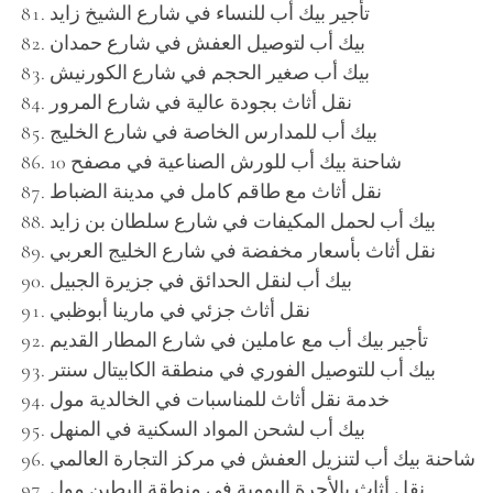
تأجير بيك أب للنساء في شارع الشيخ زايد
بيك أب لتوصيل العفش في شارع حمدان
بيك أب صغير الحجم في شارع الكورنيش
نقل أثاث بجودة عالية في شارع المرور
بيك أب للمدارس الخاصة في شارع الخليج
شاحنة بيك أب للورش الصناعية في مصفح 10
نقل أثاث مع طاقم كامل في مدينة الضباط
بيك أب لحمل المكيفات في شارع سلطان بن زايد
نقل أثاث بأسعار مخفضة في شارع الخليج العربي
بيك أب لنقل الحدائق في جزيرة الجبيل
نقل أثاث جزئي في مارينا أبوظبي
تأجير بيك أب مع عاملين في شارع المطار القديم
بيك أب للتوصيل الفوري في منطقة الكابيتال سنتر
خدمة نقل أثاث للمناسبات في الخالدية مول
بيك أب لشحن المواد السكنية في المنهل
شاحنة بيك أب لتنزيل العفش في مركز التجارة العالمي
نقل أثاث بالأجرة اليومية في منطقة البطين مول