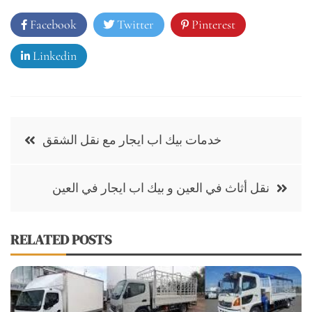
Facebook
Twitter
Pinterest
Linkedin
Post
خدمات بيك اب ايجار مع نقل الشقق
navigation
نقل أثاث في العين و بيك اب ايجار في العين
RELATED POSTS