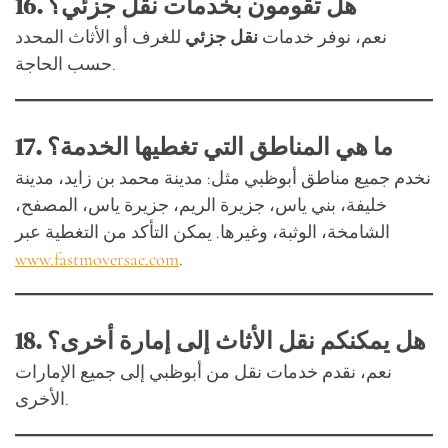
16. هل تقومون بخدمات نقل جزئي؟
نعم، نوفر خدمات
نقل جزئي
للغرف أو الأثاث المحدد
حسب الحاجة.
17. ما هي المناطق التي تغطيها الخدمة؟
نخدم جميع مناطق أبوظبي مثل: مدينة محمد بن زايد، مدينة
خليفة، بني ياس، جزيرة الريم، جزيرة ياس، المصفح،
الشامخة، الوثبة، وغيرها. يمكن التأكد من التغطية عبر
www.fastmoversae.com
.
18. هل يمكنكم نقل الأثاث إلى إمارة أخرى؟
نعم، نقدم خدمات نقل من أبوظبي إلى جميع الإمارات
الأخرى.