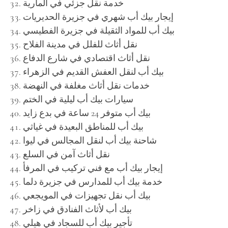
خدمة نقل جزئي في المارية
إيجار بيك أب شهري في جزيرة الحديريات
بيك أب للمواد الثقيلة في جزيرة الفطيسي
نقل أثاث للفلل في مدينة الفلاح
نقل أثاث اقتصادي في شارع الدفاع
بيك أب لنقل العفش القديم في الزهراء
خدمات نقل أثاث مغلفة في النهضة
سيارات بيك أب ليلية في الختم
بيك أب متوفر 24 ساعة في بدع زايد
بيك أب للمناطق البعيدة في غياثي
شاحنة بيك أب لنقل المجالس في ليوا
نقل أثاث آمن في السلع
إيجار بيك أب مع فني تركيب في المرفأ
خدمة بيك أب للمدارس في جزيرة دلما
بيك أب نقل تجهيزات في المويجعي
بيك أب لأثاث الفنادق في زاخر
تأجير بيك أب للسجاد في هيلي