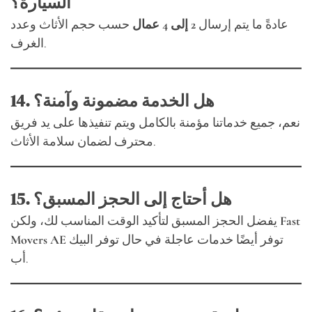
السيارة؟
عادةً ما يتم إرسال
2 إلى 4 عمال
حسب حجم الأثاث وعدد
الغرف.
14. هل الخدمة مضمونة وآمنة؟
نعم، جميع خدماتنا مؤمنة بالكامل ويتم تنفيذها على يد فريق
محترف لضمان سلامة الأثاث.
15. هل أحتاج إلى الحجز المسبق؟
Fast
يفضل الحجز المسبق لتأكيد الوقت المناسب لك، ولكن
توفر أيضًا خدمات عاجلة في حال توفر البيك
Movers AE
أب.