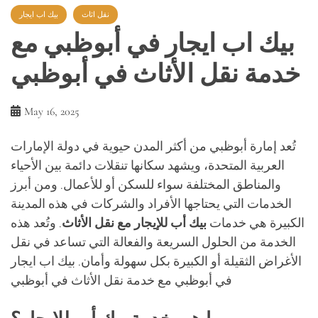
نقل اثاث
بيك اب ايجار
بيك اب ايجار في أبوظبي مع
خدمة نقل الأثاث في أبوظبي
May 16, 2025
تُعد إمارة أبوظبي من أكثر المدن حيوية في دولة الإمارات
العربية المتحدة، ويشهد سكانها تنقلات دائمة بين الأحياء
والمناطق المختلفة سواء للسكن أو للأعمال. ومن أبرز
الخدمات التي يحتاجها الأفراد والشركات في هذه المدينة
الكبيرة هي خدمات
بيك أب للإيجار مع نقل الأثاث
. وتُعد هذه
الخدمة من الحلول السريعة والفعالة التي تساعد في نقل
الأغراض الثقيلة أو الكبيرة بكل سهولة وأمان. بيك اب ايجار
في أبوظبي مع خدمة نقل الأثاث في أبوظبي